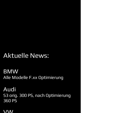
Aktuelle News:
BMW
Alle Modelle F.xx Optimierung
Audi
S3 orig. 300 PS, nach Optimierung
360 PS
VW